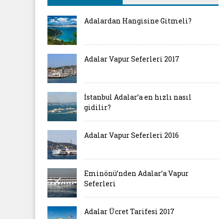
Adalardan Hangisine Gitmeli?
Adalar Vapur Seferleri 2017
İstanbul Adalar’a en hızlı nasıl
gidilir?
Adalar Vapur Seferleri 2016
Eminönü’nden Adalar’a Vapur
Seferleri
Adalar Ücret Tarifesi 2017