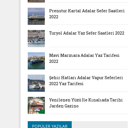
Prenstur Kartal Adalar Sefer Saatleri
2022
Turyol Adalar Yaz Sefer Saatleri 2022
Mavi Marmara Adalar Yaz Tarifesi
2022
Şehir Hatları Adalar Vapur Seferleri
2022 Yaz Tarifesi
Yenilenen Yüzü İle Kınalıada Tarihi
Jarden Gazino
POPÜLER YAZILAR