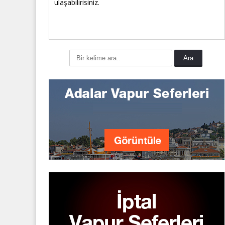
ulaşabilirisiniz.