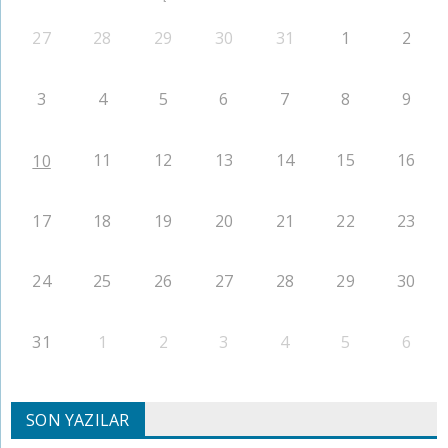
27
28
29
30
31
1
2
3
4
5
6
7
8
9
11
12
13
14
15
16
10
17
18
19
20
21
22
23
24
25
26
27
28
29
30
31
1
2
3
4
5
6
SON YAZILAR