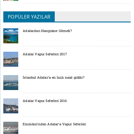
POPÜLER YAZILAR
Adalardan Hangisine Gitmeli?
Adalar Vapur Seferleri 2017
İstanbul Adalar’a en hızlı nasıl gidilir?
Adalar Vapur Seferleri 2016
Eminönü’nden Adalar’a Vapur Seferleri