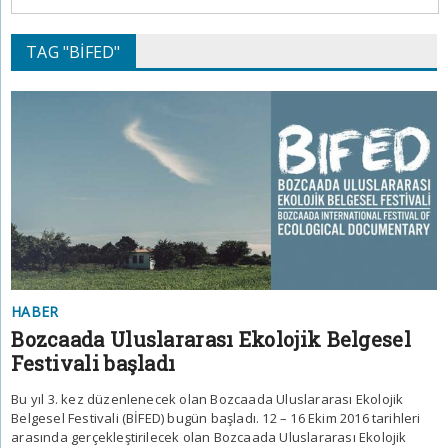
TAG "BİFED"
HABER
Bozcaada Uluslararası Ekolojik Belgesel
Festivali başladı
Bu yıl 3. kez düzenlenecek olan Bozcaada Uluslararası Ekolojik
Belgesel Festivali (BİFED) bugün başladı. 12 – 16 Ekim 2016 tarihleri
arasında gerçekleştirilecek olan Bozcaada Uluslararası Ekolojik