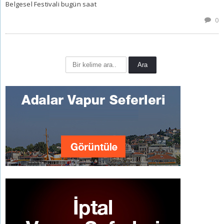
Belgesel Festivali bugün saat
0