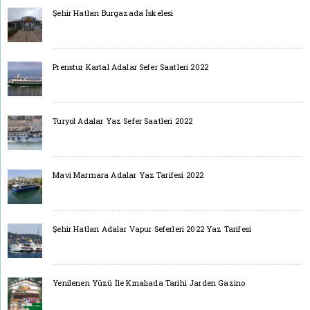
Şehir Hatları Burgazada İskelesi
Prenstur Kartal Adalar Sefer Saatleri 2022
Turyol Adalar Yaz Sefer Saatleri 2022
Mavi Marmara Adalar Yaz Tarifesi 2022
Şehir Hatları Adalar Vapur Seferleri 2022 Yaz Tarifesi
Yenilenen Yüzü İle Kınalıada Tarihi Jarden Gazino