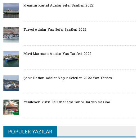
Prenstur Kartal Adalar Sefer Saatleri 2022
Turyol Adalar Yaz Sefer Saatleri 2022
Mavi Marmara Adalar Yaz Tarifesi 2022
Şehir Hatları Adalar Vapur Seferleri 2022 Yaz Tarifesi
Yenilenen Yüzü İle Kınalıada Tarihi Jarden Gazino
POPÜLER YAZILAR