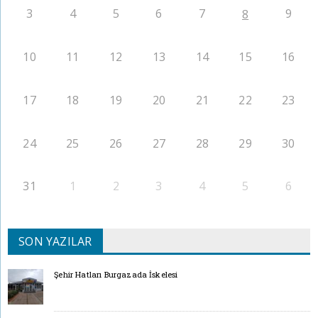
3
4
5
6
7
9
8
10
11
12
13
14
15
16
17
18
19
20
21
22
23
24
25
26
27
28
29
30
31
1
2
3
4
5
6
SON YAZILAR
Şehir Hatları Burgazada İskelesi