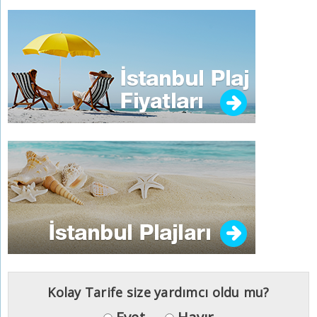
Kolay Tarife size yardımcı oldu mu?