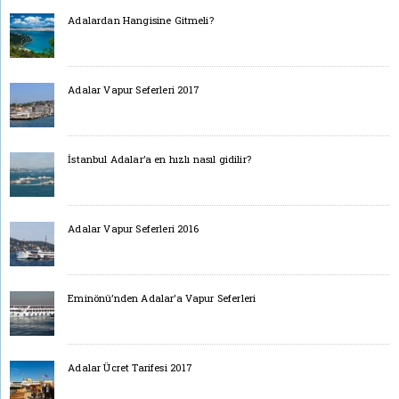
Adalardan Hangisine Gitmeli?
Adalar Vapur Seferleri 2017
İstanbul Adalar’a en hızlı nasıl gidilir?
Adalar Vapur Seferleri 2016
Eminönü’nden Adalar’a Vapur Seferleri
Adalar Ücret Tarifesi 2017