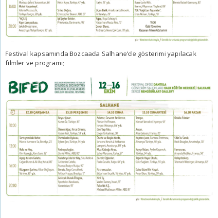
Festival kapsamında Bozcaada Salhane’de gösterimi yapılacak
filmler ve programı;