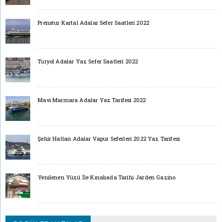
Prenstur Kartal Adalar Sefer Saatleri 2022
Turyol Adalar Yaz Sefer Saatleri 2022
Mavi Marmara Adalar Yaz Tarifesi 2022
Şehir Hatları Adalar Vapur Seferleri 2022 Yaz Tarifesi
Yenilenen Yüzü İle Kınalıada Tarihi Jarden Gazino