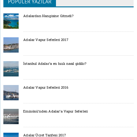
POPÜLER YAZILAR
Adalardan Hangisine Gitmeli?
Adalar Vapur Seferleri 2017
İstanbul Adalar’a en hızlı nasıl gidilir?
Adalar Vapur Seferleri 2016
Eminönü’nden Adalar’a Vapur Seferleri
Adalar Ücret Tarifesi 2017