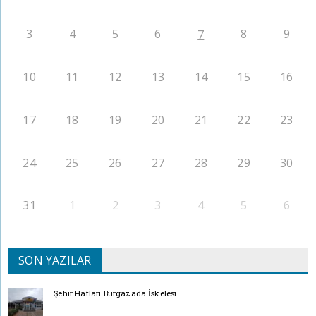
3
4
5
6
8
9
7
10
11
12
13
14
15
16
17
18
19
20
21
22
23
24
25
26
27
28
29
30
31
1
2
3
4
5
6
SON YAZILAR
Şehir Hatları Burgazada İskelesi