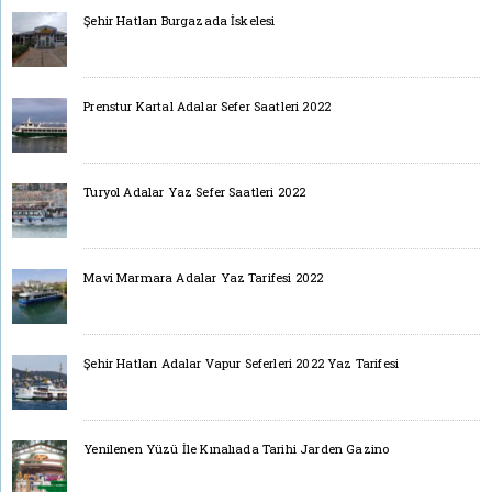
Şehir Hatları Burgazada İskelesi
Prenstur Kartal Adalar Sefer Saatleri 2022
Turyol Adalar Yaz Sefer Saatleri 2022
Mavi Marmara Adalar Yaz Tarifesi 2022
Şehir Hatları Adalar Vapur Seferleri 2022 Yaz Tarifesi
Yenilenen Yüzü İle Kınalıada Tarihi Jarden Gazino