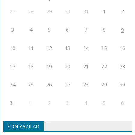
27
28
29
30
31
1
2
3
4
5
6
7
8
9
10
11
12
13
14
15
16
17
18
19
20
21
22
23
24
25
26
27
28
29
30
31
1
2
3
4
5
6
SON YAZILAR