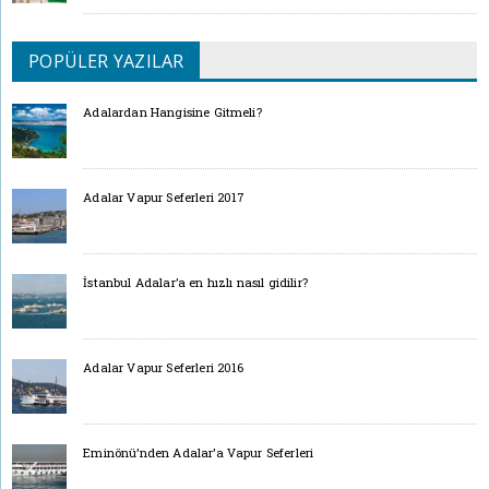
POPÜLER YAZILAR
Adalardan Hangisine Gitmeli?
Adalar Vapur Seferleri 2017
İstanbul Adalar’a en hızlı nasıl gidilir?
Adalar Vapur Seferleri 2016
Eminönü’nden Adalar’a Vapur Seferleri