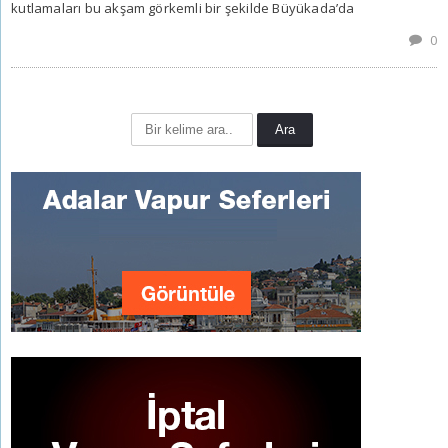
kutlamaları bu akşam görkemli bir şekilde Büyükada’da
0