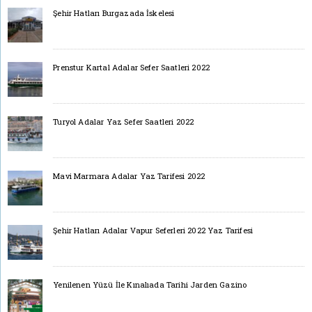
Şehir Hatları Burgazada İskelesi
Prenstur Kartal Adalar Sefer Saatleri 2022
Turyol Adalar Yaz Sefer Saatleri 2022
Mavi Marmara Adalar Yaz Tarifesi 2022
Şehir Hatları Adalar Vapur Seferleri 2022 Yaz Tarifesi
Yenilenen Yüzü İle Kınalıada Tarihi Jarden Gazino