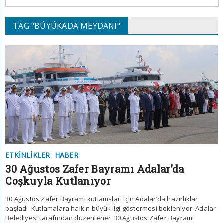
TAG "BÜYÜKADA MEYDANI"
ETKINLIKLER
HABER
30 Ağustos Zafer Bayramı Adalar’da
Coşkuyla Kutlanıyor
30 Ağustos Zafer Bayramı kutlamaları için Adalar’da hazırlıklar
başladı. Kutlamalara halkın büyük ilgi göstermesi bekleniyor. Adalar
Belediyesi tarafından düzenlenen 30 Ağustos Zafer Bayramı