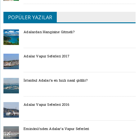
POPÜLER YAZILAR
Adalardan Hangisine Gitmeli?
Adalar Vapur Seferleri 2017
İstanbul Adalar’a en hızlı nasıl gidilir?
Adalar Vapur Seferleri 2016
Eminönü’nden Adalar’a Vapur Seferleri