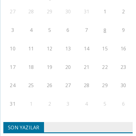
27
28
29
30
31
1
2
3
4
5
6
7
9
8
10
11
12
13
14
15
16
17
18
19
20
21
22
23
24
25
26
27
28
29
30
31
1
2
3
4
5
6
SON YAZILAR