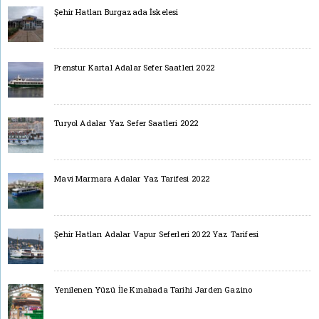
Şehir Hatları Burgazada İskelesi
Prenstur Kartal Adalar Sefer Saatleri 2022
Turyol Adalar Yaz Sefer Saatleri 2022
Mavi Marmara Adalar Yaz Tarifesi 2022
Şehir Hatları Adalar Vapur Seferleri 2022 Yaz Tarifesi
Yenilenen Yüzü İle Kınalıada Tarihi Jarden Gazino