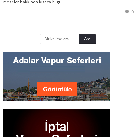
mezeler hakkında kısaca bilgi
0