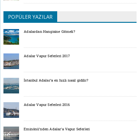
POPÜLER YAZILAR
Adalardan Hangisine Gitmeli?
Adalar Vapur Seferleri 2017
İstanbul Adalar’a en hızlı nasıl gidilir?
Adalar Vapur Seferleri 2016
Eminönü’nden Adalar’a Vapur Seferleri