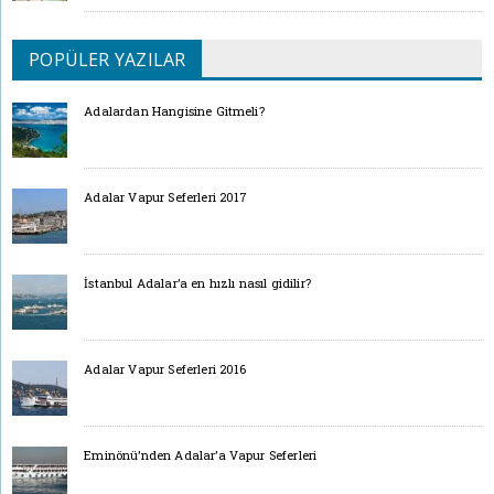
POPÜLER YAZILAR
Adalardan Hangisine Gitmeli?
Adalar Vapur Seferleri 2017
İstanbul Adalar’a en hızlı nasıl gidilir?
Adalar Vapur Seferleri 2016
Eminönü’nden Adalar’a Vapur Seferleri