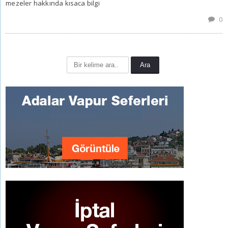
mezeler hakkında kısaca bilgi
0