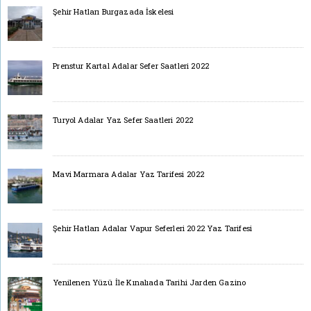
Şehir Hatları Burgazada İskelesi
Prenstur Kartal Adalar Sefer Saatleri 2022
Turyol Adalar Yaz Sefer Saatleri 2022
Mavi Marmara Adalar Yaz Tarifesi 2022
Şehir Hatları Adalar Vapur Seferleri 2022 Yaz Tarifesi
Yenilenen Yüzü İle Kınalıada Tarihi Jarden Gazino