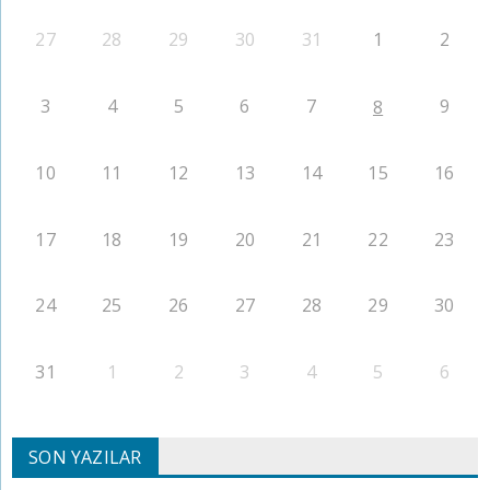
27
28
29
30
31
1
2
3
4
5
6
7
9
8
10
11
12
13
14
15
16
17
18
19
20
21
22
23
24
25
26
27
28
29
30
31
1
2
3
4
5
6
SON YAZILAR