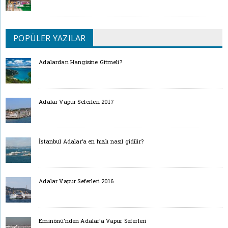
POPÜLER YAZILAR
Adalardan Hangisine Gitmeli?
Adalar Vapur Seferleri 2017
İstanbul Adalar’a en hızlı nasıl gidilir?
Adalar Vapur Seferleri 2016
Eminönü’nden Adalar’a Vapur Seferleri