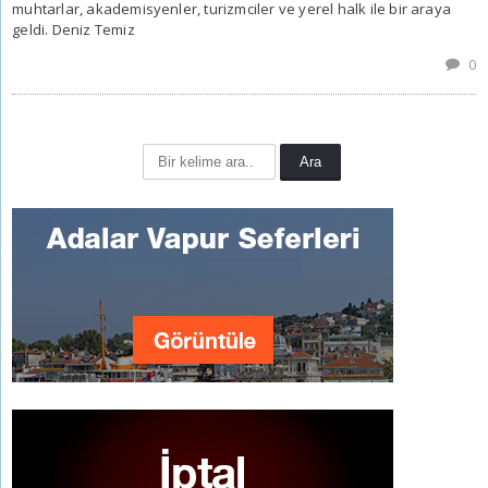
muhtarlar, akademisyenler, turizmciler ve yerel halk ile bir araya
geldi. Deniz Temiz
0