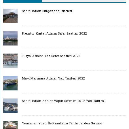
Şehir Hatları Burgazada İskelesi
Prenstur Kartal Adalar Sefer Saatleri 2022
Turyol Adalar Yaz Sefer Saatleri 2022
Mavi Marmara Adalar Yaz Tarifesi 2022
Şehir Hatları Adalar Vapur Seferleri 2022 Yaz Tarifesi
Yenilenen Yüzü İle Kınalıada Tarihi Jarden Gazino