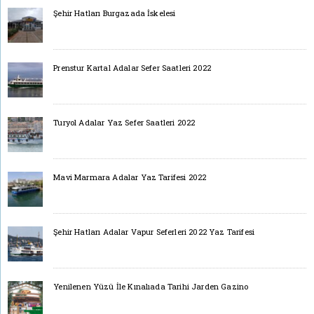
Şehir Hatları Burgazada İskelesi
Prenstur Kartal Adalar Sefer Saatleri 2022
Turyol Adalar Yaz Sefer Saatleri 2022
Mavi Marmara Adalar Yaz Tarifesi 2022
Şehir Hatları Adalar Vapur Seferleri 2022 Yaz Tarifesi
Yenilenen Yüzü İle Kınalıada Tarihi Jarden Gazino