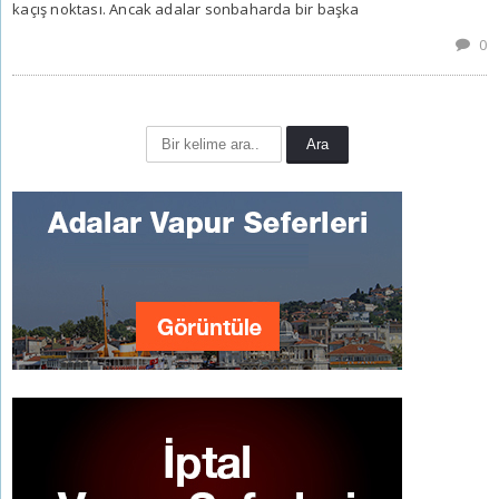
kaçış noktası. Ancak adalar sonbaharda bir başka
0