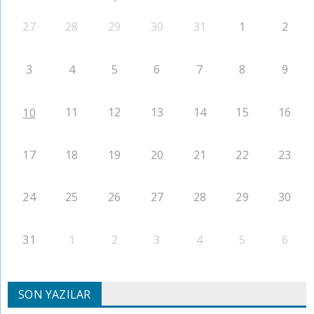
27
28
29
30
31
1
2
3
4
5
6
7
8
9
11
12
13
14
15
16
10
17
18
19
20
21
22
23
24
25
26
27
28
29
30
31
1
2
3
4
5
6
SON YAZILAR