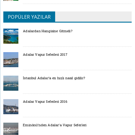
POPÜLER YAZILAR
Adalardan Hangisine Gitmeli?
Adalar Vapur Seferleri 2017
İstanbul Adalar’a en hızlı nasıl gidilir?
Adalar Vapur Seferleri 2016
Eminönü’nden Adalar’a Vapur Seferleri