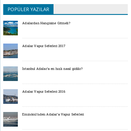
POPÜLER YAZILAR
Adalardan Hangisine Gitmeli?
Adalar Vapur Seferleri 2017
İstanbul Adalar’a en hızlı nasıl gidilir?
Adalar Vapur Seferleri 2016
Eminönü’nden Adalar’a Vapur Seferleri