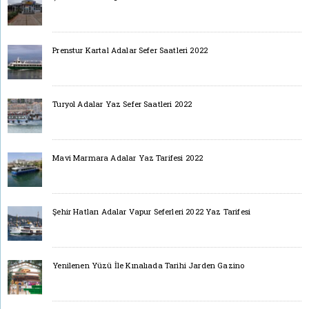
Prenstur Kartal Adalar Sefer Saatleri 2022
Turyol Adalar Yaz Sefer Saatleri 2022
Mavi Marmara Adalar Yaz Tarifesi 2022
Şehir Hatları Adalar Vapur Seferleri 2022 Yaz Tarifesi
Yenilenen Yüzü İle Kınalıada Tarihi Jarden Gazino