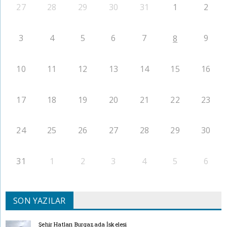
27
28
29
30
31
1
2
3
4
5
6
7
9
8
10
11
12
13
14
15
16
17
18
19
20
21
22
23
24
25
26
27
28
29
30
31
1
2
3
4
5
6
SON YAZILAR
Şehir Hatları Burgazada İskelesi