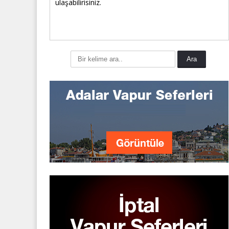
ulaşabilirisiniz.