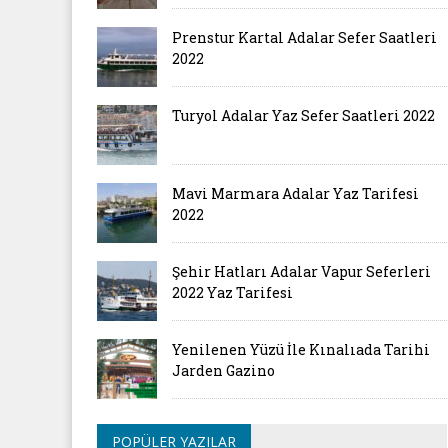
Prenstur Kartal Adalar Sefer Saatleri
2022
Turyol Adalar Yaz Sefer Saatleri 2022
Mavi Marmara Adalar Yaz Tarifesi
2022
Şehir Hatları Adalar Vapur Seferleri
2022 Yaz Tarifesi
Yenilenen Yüzü İle Kınalıada Tarihi
Jarden Gazino
POPÜLER YAZILAR