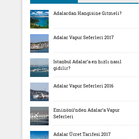
Adalardan Hangisine Gitmeli?
Adalar Vapur Seferleri 2017
İstanbul Adalar’a en hızlı nasıl
gidilir?
Adalar Vapur Seferleri 2016
Eminönü’nden Adalar’a Vapur
Seferleri
Adalar Ücret Tarifesi 2017