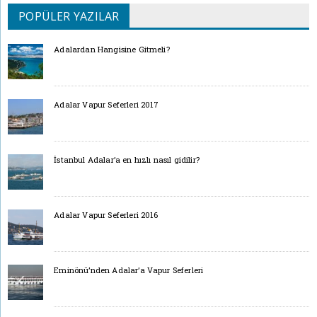
POPÜLER YAZILAR
Adalardan Hangisine Gitmeli?
Adalar Vapur Seferleri 2017
İstanbul Adalar’a en hızlı nasıl gidilir?
Adalar Vapur Seferleri 2016
Eminönü’nden Adalar’a Vapur Seferleri