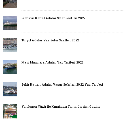
Prenstur Kartal Adalar Sefer Saatleri 2022
Turyol Adalar Yaz Sefer Saatleri 2022
Mavi Marmara Adalar Yaz Tarifesi 2022
Şehir Hatları Adalar Vapur Seferleri 2022 Yaz Tarifesi
Yenilenen Yüzü İle Kınalıada Tarihi Jarden Gazino