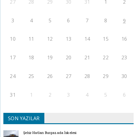
27
28
29
30
31
1
2
3
4
5
6
7
8
9
10
11
12
13
14
15
16
17
18
19
20
21
22
23
24
25
26
27
28
29
30
31
1
2
3
4
5
6
SON YAZILAR
Şehir Hatları Burgazada İskelesi