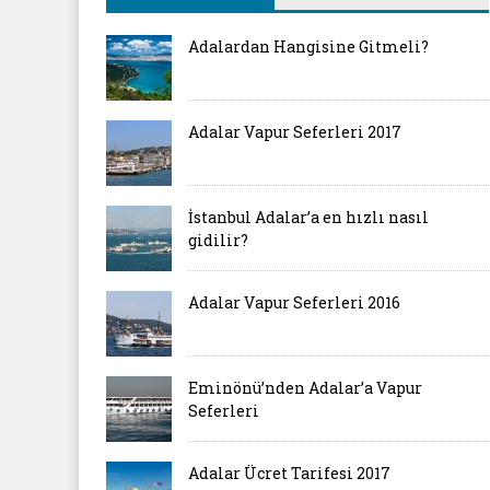
Adalardan Hangisine Gitmeli?
Adalar Vapur Seferleri 2017
İstanbul Adalar’a en hızlı nasıl
gidilir?
Adalar Vapur Seferleri 2016
Eminönü’nden Adalar’a Vapur
Seferleri
Adalar Ücret Tarifesi 2017