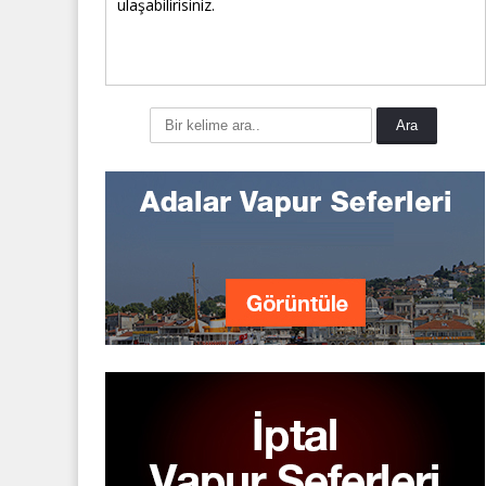
ulaşabilirisiniz.