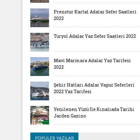
Prenstur Kartal Adalar Sefer Saatleri
2022
Turyol Adalar Yaz Sefer Saatleri 2022
Mavi Marmara Adalar Yaz Tarifesi
2022
Şehir Hatları Adalar Vapur Seferleri
2022 Yaz Tarifesi
Yenilenen Yüzü İle Kınalıada Tarihi
Jarden Gazino
POPÜLER YAZILAR