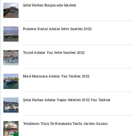
Şehir Hatları Burgazada İskelesi
Prenstur Kartal Adalar Sefer Saatleri 2022
Turyol Adalar Yaz Sefer Saatleri 2022
Mavi Marmara Adalar Yaz Tarifesi 2022
Şehir Hatları Adalar Vapur Seferleri 2022 Yaz Tarifesi
Yenilenen Yüzü İle Kınalıada Tarihi Jarden Gazino