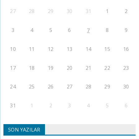
27
28
29
30
31
1
2
3
4
5
6
8
9
7
10
11
12
13
14
15
16
17
18
19
20
21
22
23
24
25
26
27
28
29
30
31
1
2
3
4
5
6
SON YAZILAR