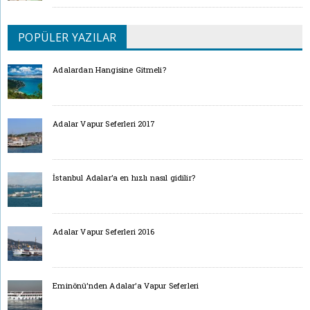
POPÜLER YAZILAR
Adalardan Hangisine Gitmeli?
Adalar Vapur Seferleri 2017
İstanbul Adalar’a en hızlı nasıl gidilir?
Adalar Vapur Seferleri 2016
Eminönü’nden Adalar’a Vapur Seferleri