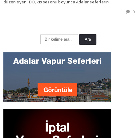
düzenleyen İDO, kış sezonu boyunca Adalar seferlerini
0