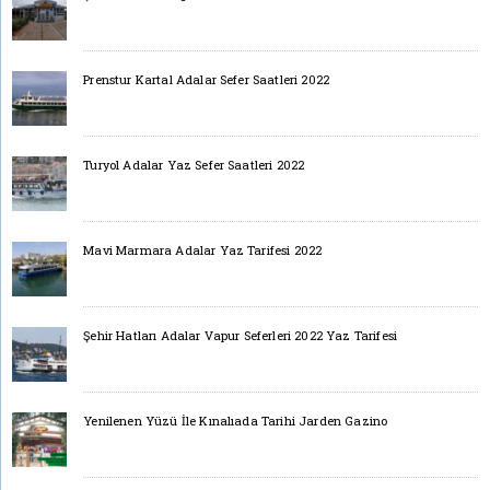
Prenstur Kartal Adalar Sefer Saatleri 2022
Turyol Adalar Yaz Sefer Saatleri 2022
Mavi Marmara Adalar Yaz Tarifesi 2022
Şehir Hatları Adalar Vapur Seferleri 2022 Yaz Tarifesi
Yenilenen Yüzü İle Kınalıada Tarihi Jarden Gazino