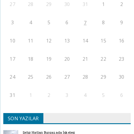
27
28
29
30
31
1
2
3
4
5
6
8
9
7
10
11
12
13
14
15
16
17
18
19
20
21
22
23
24
25
26
27
28
29
30
31
1
2
3
4
5
6
SON YAZILAR
Şehir Hatları Burgazada İskelesi