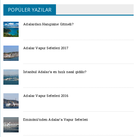
POPÜLER YAZILAR
Adalardan Hangisine Gitmeli?
Adalar Vapur Seferleri 2017
İstanbul Adalar’a en hızlı nasıl gidilir?
Adalar Vapur Seferleri 2016
Eminönü’nden Adalar’a Vapur Seferleri