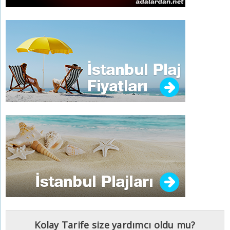
Kolay Tarife size yardımcı oldu mu?