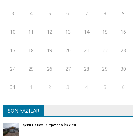
3
4
5
6
8
9
7
10
11
12
13
14
15
16
17
18
19
20
21
22
23
24
25
26
27
28
29
30
31
1
2
3
4
5
6
SON YAZILAR
Şehir Hatları Burgazada İskelesi