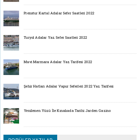
Prenstur Kartal Adalar Sefer Saatleri 2022
Turyol Adalar Yaz Sefer Saatleri 2022
Mavi Marmara Adalar Yaz Tarifesi 2022
Şehir Hatları Adalar Vapur Seferleri 2022 Yaz Tarifesi
Yenilenen Yüzü İle Kınalıada Tarihi Jarden Gazino