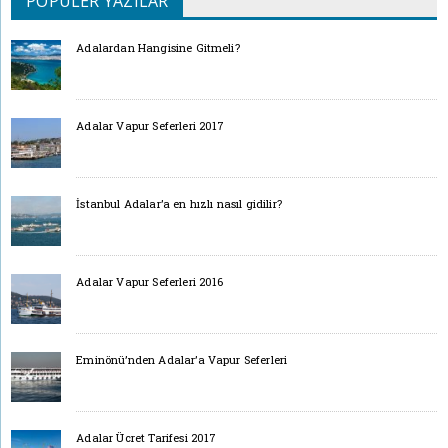
POPÜLER YAZILAR
Adalardan Hangisine Gitmeli?
Adalar Vapur Seferleri 2017
İstanbul Adalar’a en hızlı nasıl gidilir?
Adalar Vapur Seferleri 2016
Eminönü’nden Adalar’a Vapur Seferleri
Adalar Ücret Tarifesi 2017