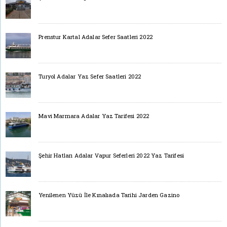
Prenstur Kartal Adalar Sefer Saatleri 2022
Turyol Adalar Yaz Sefer Saatleri 2022
Mavi Marmara Adalar Yaz Tarifesi 2022
Şehir Hatları Adalar Vapur Seferleri 2022 Yaz Tarifesi
Yenilenen Yüzü İle Kınalıada Tarihi Jarden Gazino