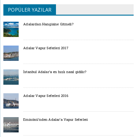
POPÜLER YAZILAR
Adalardan Hangisine Gitmeli?
Adalar Vapur Seferleri 2017
İstanbul Adalar’a en hızlı nasıl gidilir?
Adalar Vapur Seferleri 2016
Eminönü’nden Adalar’a Vapur Seferleri