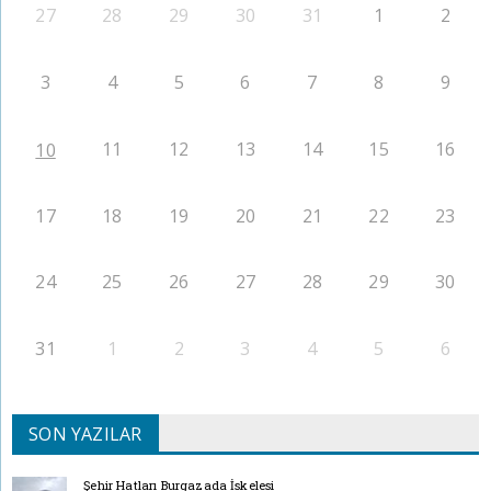
27
28
29
30
31
1
2
3
4
5
6
7
8
9
11
12
13
14
15
16
10
17
18
19
20
21
22
23
24
25
26
27
28
29
30
31
1
2
3
4
5
6
SON YAZILAR
Şehir Hatları Burgazada İskelesi