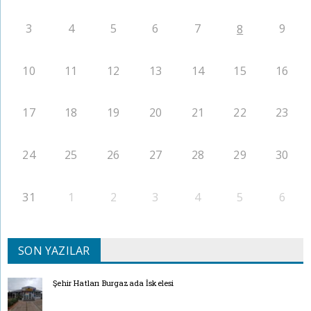
3
4
5
6
7
9
8
10
11
12
13
14
15
16
17
18
19
20
21
22
23
24
25
26
27
28
29
30
31
1
2
3
4
5
6
SON YAZILAR
Şehir Hatları Burgazada İskelesi