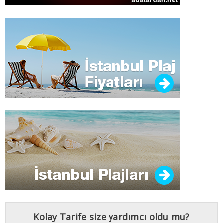
Kolay Tarife size yardımcı oldu mu?