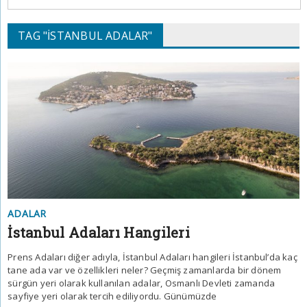
TAG "ISTANBUL ADALAR"
ADALAR
İstanbul Adaları Hangileri
Prens Adaları diğer adıyla, İstanbul Adaları hangileri İstanbul’da kaç
tane ada var ve özellikleri neler? Geçmiş zamanlarda bir dönem
sürgün yeri olarak kullanılan adalar, Osmanlı Devleti zamanda
sayfiye yeri olarak tercih ediliyordu. Günümüzde