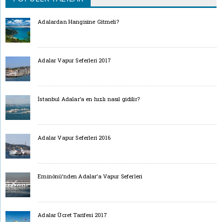
Adalardan Hangisine Gitmeli?
Adalar Vapur Seferleri 2017
İstanbul Adalar’a en hızlı nasıl gidilir?
Adalar Vapur Seferleri 2016
Eminönü’nden Adalar’a Vapur Seferleri
Adalar Ücret Tarifesi 2017