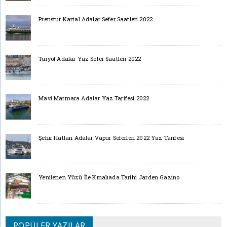
Prenstur Kartal Adalar Sefer Saatleri 2022
Turyol Adalar Yaz Sefer Saatleri 2022
Mavi Marmara Adalar Yaz Tarifesi 2022
Şehir Hatları Adalar Vapur Seferleri 2022 Yaz Tarifesi
Yenilenen Yüzü İle Kınalıada Tarihi Jarden Gazino
POPÜLER YAZILAR