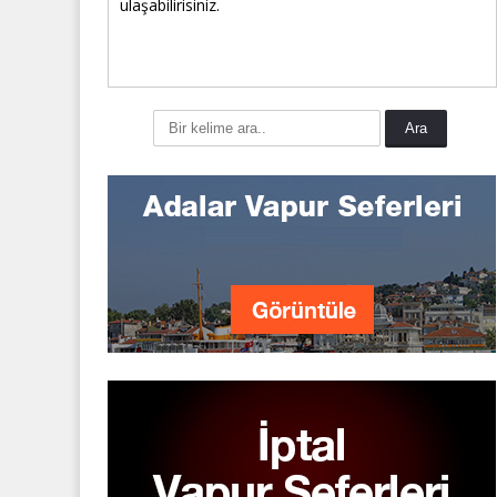
ulaşabilirisiniz.