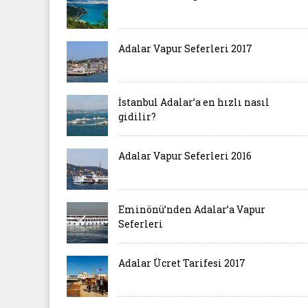
Adalar Vapur Seferleri 2017
İstanbul Adalar’a en hızlı nasıl
gidilir?
Adalar Vapur Seferleri 2016
Eminönü’nden Adalar’a Vapur
Seferleri
Adalar Ücret Tarifesi 2017