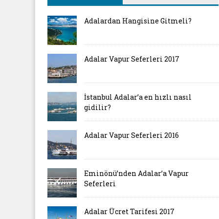
Adalardan Hangisine Gitmeli?
Adalar Vapur Seferleri 2017
İstanbul Adalar’a en hızlı nasıl
gidilir?
Adalar Vapur Seferleri 2016
Eminönü’nden Adalar’a Vapur
Seferleri
Adalar Ücret Tarifesi 2017