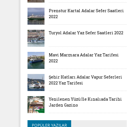
Prenstur Kartal Adalar Sefer Saatleri
2022
Turyol Adalar Yaz Sefer Saatleri 2022
Mavi Marmara Adalar Yaz Tarifesi
2022
Şehir Hatları Adalar Vapur Seferleri
2022 Yaz Tarifesi
Yenilenen Yüzü İle Kınalıada Tarihi
Jarden Gazino
POPÜLER YAZILAR