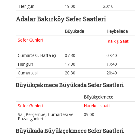
Her gün
19:00
20:10
Adalar Bakırköy Sefer Saatleri
Büyükada
Heybeliada
Sefer Günleri
Kalkış Saati
Cumartesi, Hafta içi
07:30
07:40
Her gün
17:30
17:40
Cumartesi
20:30
20:40
Büyükçekmece Büyükada Sefer Saatleri
Büyükçekmece
Sefer Günleri
Hareket saati
Salı,Perşembe, Cumartesi ve
09:00
Pazar günleri
Büyükada Büyükçekmece Sefer Saatleri