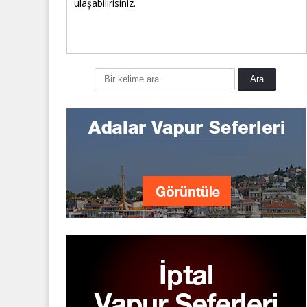
ulaşabilirisiniz.