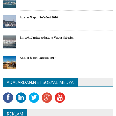
Adalar Vapur Seferleri 2016
Eminönü’nden Adalar’a Vapur Seferleri
Adalar Ücret Tarifesi 2017
ADALARDAN.NET SOSYAL MEDYA
REKLAM