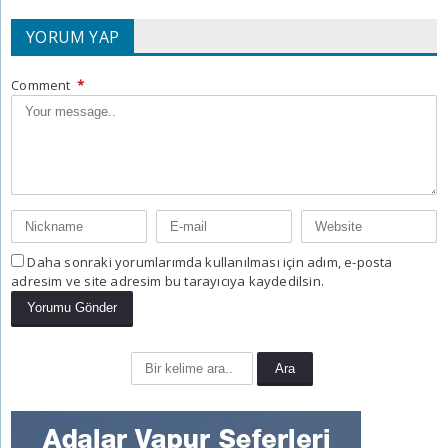
YORUM YAP
Comment
*
Daha sonraki yorumlarımda kullanılması için adım, e-posta
adresim ve site adresim bu tarayıcıya kaydedilsin.