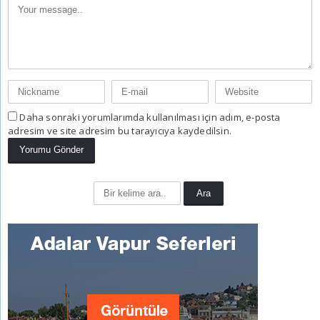
Daha sonraki yorumlarımda kullanılması için adım, e-posta
adresim ve site adresim bu tarayıcıya kaydedilsin.