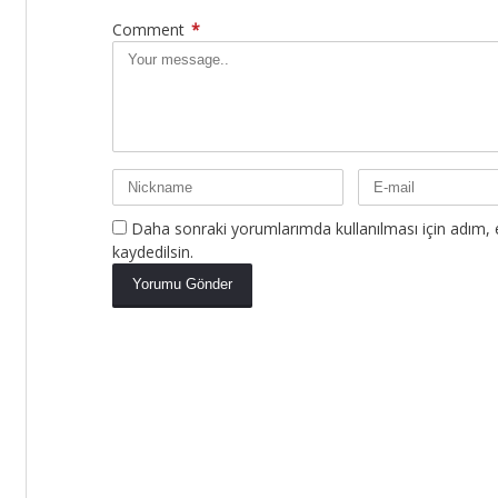
Comment
*
Daha sonraki yorumlarımda kullanılması için adım, 
kaydedilsin.