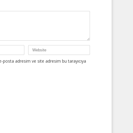
e-posta adresim ve site adresim bu tarayıcıya