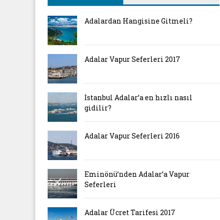
Adalardan Hangisine Gitmeli?
Adalar Vapur Seferleri 2017
İstanbul Adalar’a en hızlı nasıl
gidilir?
Adalar Vapur Seferleri 2016
Eminönü’nden Adalar’a Vapur
Seferleri
Adalar Ücret Tarifesi 2017