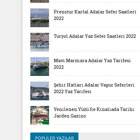
Prenstur Kartal Adalar Sefer Saatleri
2022
Turyol Adalar Yaz Sefer Saatleri 2022
Mavi Marmara Adalar Yaz Tarifesi
2022
Şehir Hatları Adalar Vapur Seferleri
2022 Yaz Tarifesi
Yenilenen Yüzü İle Kınalıada Tarihi
Jarden Gazino
POPÜLER YAZILAR