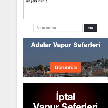
ulaşabilirisiniz.