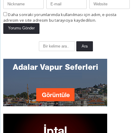
Daha sonraki yorumlarımda kullanılması için adım, e-posta
adresim ve site adresim bu tarayıcıya kaydedilsin.