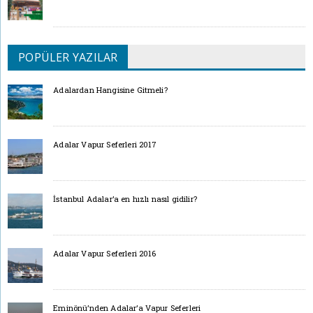
POPÜLER YAZILAR
Adalardan Hangisine Gitmeli?
Adalar Vapur Seferleri 2017
İstanbul Adalar’a en hızlı nasıl gidilir?
Adalar Vapur Seferleri 2016
Eminönü’nden Adalar’a Vapur Seferleri