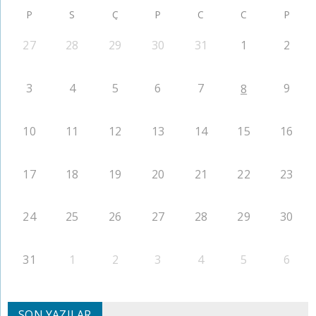
P
S
Ç
P
C
C
P
27
28
29
30
31
1
2
3
4
5
6
7
9
8
10
11
12
13
14
15
16
17
18
19
20
21
22
23
24
25
26
27
28
29
30
31
1
2
3
4
5
6
SON YAZILAR