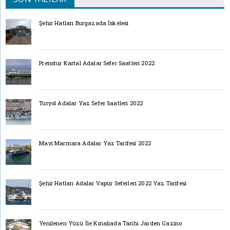
Şehir Hatları Burgazada İskelesi
Prenstur Kartal Adalar Sefer Saatleri 2022
Turyol Adalar Yaz Sefer Saatleri 2022
Mavi Marmara Adalar Yaz Tarifesi 2022
Şehir Hatları Adalar Vapur Seferleri 2022 Yaz Tarifesi
Yenilenen Yüzü İle Kınalıada Tarihi Jarden Gazino