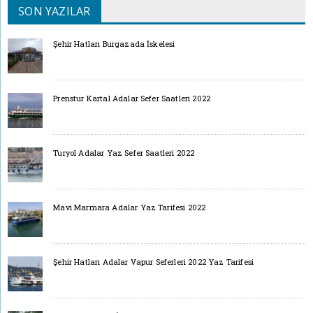
SON YAZILAR
Şehir Hatları Burgazada İskelesi
Prenstur Kartal Adalar Sefer Saatleri 2022
Turyol Adalar Yaz Sefer Saatleri 2022
Mavi Marmara Adalar Yaz Tarifesi 2022
Şehir Hatları Adalar Vapur Seferleri 2022 Yaz Tarifesi