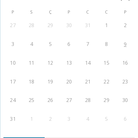
P
S
Ç
P
C
C
P
27
28
29
30
31
1
2
3
4
5
6
7
8
9
10
11
12
13
14
15
16
17
18
19
20
21
22
23
24
25
26
27
28
29
30
31
1
2
3
4
5
6