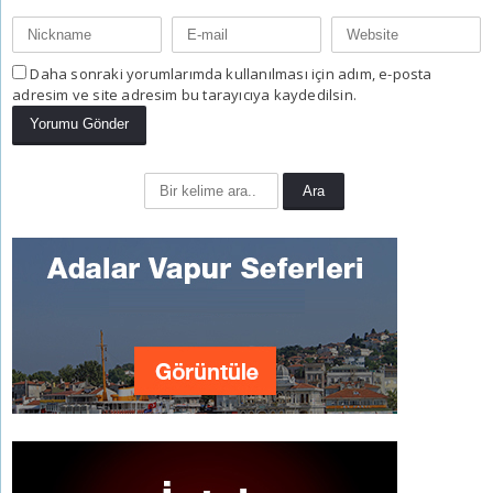
Daha sonraki yorumlarımda kullanılması için adım, e-posta
adresim ve site adresim bu tarayıcıya kaydedilsin.