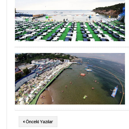
Önceki Yazılar