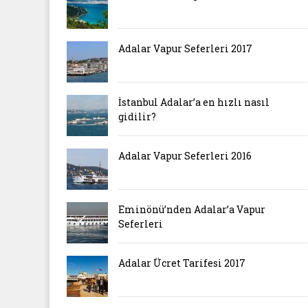
Adalar Vapur Seferleri 2017
İstanbul Adalar’a en hızlı nasıl
gidilir?
Adalar Vapur Seferleri 2016
Eminönü’nden Adalar’a Vapur
Seferleri
Adalar Ücret Tarifesi 2017