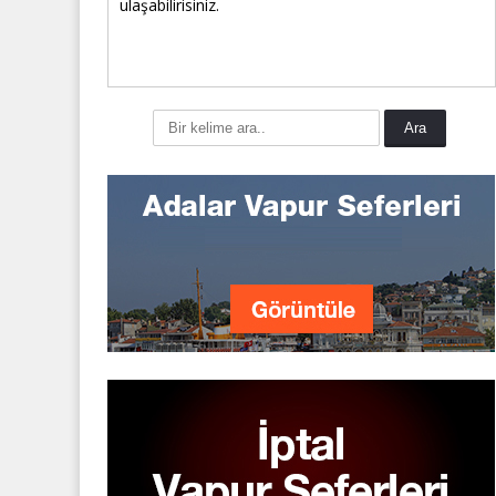
ulaşabilirisiniz.