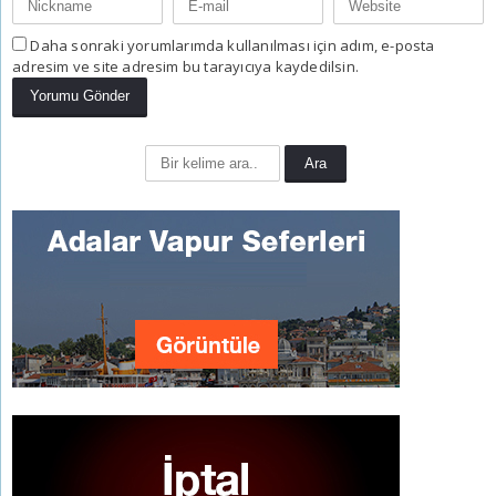
Daha sonraki yorumlarımda kullanılması için adım, e-posta
adresim ve site adresim bu tarayıcıya kaydedilsin.