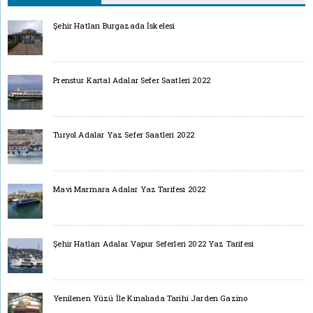
Şehir Hatları Burgazada İskelesi
Prenstur Kartal Adalar Sefer Saatleri 2022
Turyol Adalar Yaz Sefer Saatleri 2022
Mavi Marmara Adalar Yaz Tarifesi 2022
Şehir Hatları Adalar Vapur Seferleri 2022 Yaz Tarifesi
Yenilenen Yüzü İle Kınalıada Tarihi Jarden Gazino