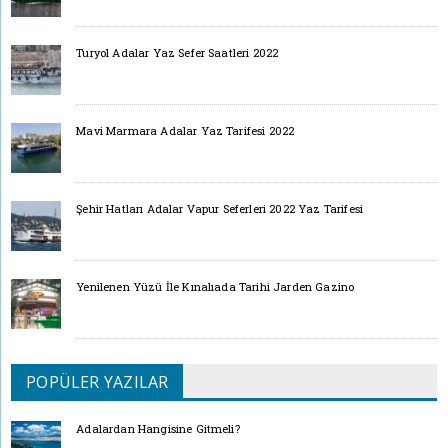
Turyol Adalar Yaz Sefer Saatleri 2022
Mavi Marmara Adalar Yaz Tarifesi 2022
Şehir Hatları Adalar Vapur Seferleri 2022 Yaz Tarifesi
Yenilenen Yüzü İle Kınalıada Tarihi Jarden Gazino
POPÜLER YAZILAR
Adalardan Hangisine Gitmeli?