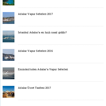
Adalar Vapur Seferleri 2017
İstanbul Adalar’a en hızlı nasıl gidilir?
Adalar Vapur Seferleri 2016
Eminönü’nden Adalar’a Vapur Seferleri
Adalar Ücret Tarifesi 2017