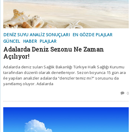
DENIZ SUYU ANALIZ SONUÇLARI
EN GÖZDE PLAJLAR
GÜNCEL
HABER
PLAJLAR
Adalarda Deniz Sezonu Ne Zaman
Açılıyor!
Adalarda deniz suları Sağlık Bakanlığı Türkiye Halk Sağlığı Kurumu
tarafından düzenli olarak denetleniyor. Sezon boyunca 15 gün ara
ile yapılan analizler adalarda “denizler temiz mi?” sorusunu da
yanıtlamış oluyor. Adalarda
0