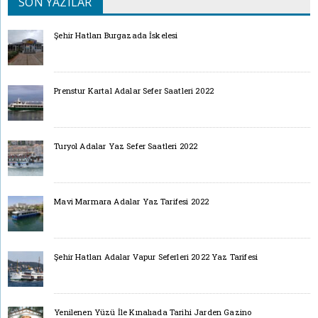
SON YAZILAR
Şehir Hatları Burgazada İskelesi
Prenstur Kartal Adalar Sefer Saatleri 2022
Turyol Adalar Yaz Sefer Saatleri 2022
Mavi Marmara Adalar Yaz Tarifesi 2022
Şehir Hatları Adalar Vapur Seferleri 2022 Yaz Tarifesi
Yenilenen Yüzü İle Kınalıada Tarihi Jarden Gazino