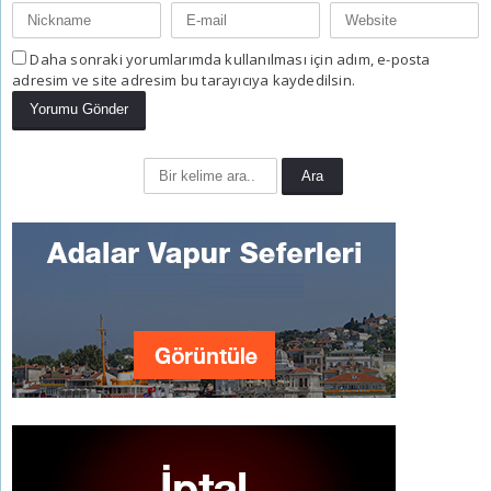
Daha sonraki yorumlarımda kullanılması için adım, e-posta
adresim ve site adresim bu tarayıcıya kaydedilsin.