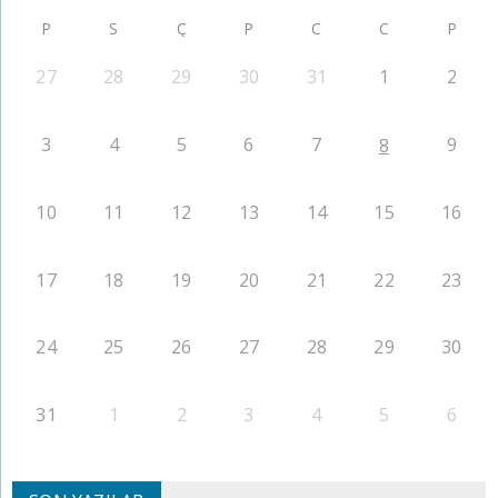
P
S
Ç
P
C
C
P
27
28
29
30
31
1
2
3
4
5
6
7
9
8
10
11
12
13
14
15
16
17
18
19
20
21
22
23
24
25
26
27
28
29
30
31
1
2
3
4
5
6