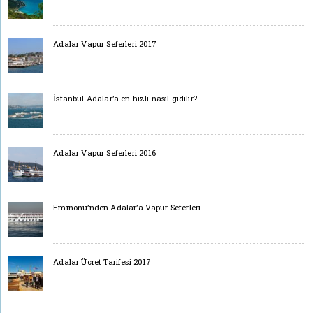
Adalar Vapur Seferleri 2017
İstanbul Adalar’a en hızlı nasıl gidilir?
Adalar Vapur Seferleri 2016
Eminönü’nden Adalar’a Vapur Seferleri
Adalar Ücret Tarifesi 2017