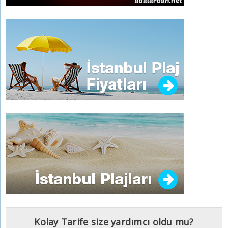
Kolay Tarife size yardımcı oldu mu?