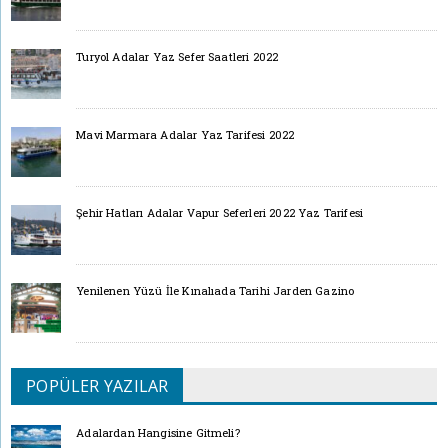
Turyol Adalar Yaz Sefer Saatleri 2022
Mavi Marmara Adalar Yaz Tarifesi 2022
Şehir Hatları Adalar Vapur Seferleri 2022 Yaz Tarifesi
Yenilenen Yüzü İle Kınalıada Tarihi Jarden Gazino
POPÜLER YAZILAR
Adalardan Hangisine Gitmeli?