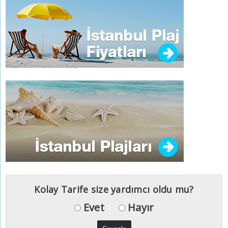
Kolay Tarife size yardımcı oldu mu?
Evet
Hayır