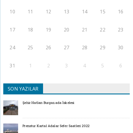
10
11
12
13
14
15
16
17
18
19
20
21
22
23
24
25
26
27
28
29
30
31
1
2
3
4
5
6
SON YAZILAR
Şehir Hatları Burgazada İskelesi
Prenstur Kartal Adalar Sefer Saatleri 2022