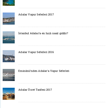
Adalar Vapur Seferleri 2017
İstanbul Adalar’a en hızlı nasıl gidilir?
Adalar Vapur Seferleri 2016
Eminönü’nden Adalar’a Vapur Seferleri
Adalar Ücret Tarifesi 2017