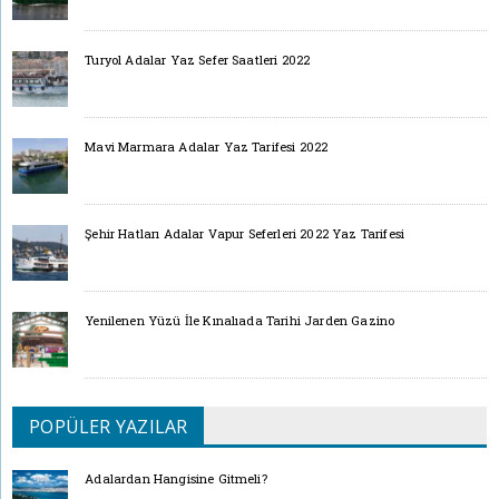
Turyol Adalar Yaz Sefer Saatleri 2022
Mavi Marmara Adalar Yaz Tarifesi 2022
Şehir Hatları Adalar Vapur Seferleri 2022 Yaz Tarifesi
Yenilenen Yüzü İle Kınalıada Tarihi Jarden Gazino
POPÜLER YAZILAR
Adalardan Hangisine Gitmeli?