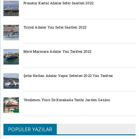
Prenstur Kartal Adalar Sefer Saatleri 2022
Turyol Adalar Yaz Sefer Saatleri 2022
Mavi Marmara Adalar Yaz Tarifesi 2022
Şehir Hatları Adalar Vapur Seferleri 2022 Yaz Tarifesi
Yenilenen Yüzü İle Kınalıada Tarihi Jarden Gazino
POPÜLER YAZILAR