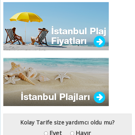
Kolay Tarife size yardımcı oldu mu?
Evet
Hayır