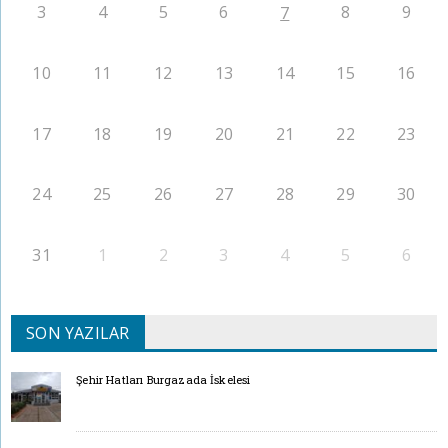
3
4
5
6
8
9
7
10
11
12
13
14
15
16
17
18
19
20
21
22
23
24
25
26
27
28
29
30
31
1
2
3
4
5
6
SON YAZILAR
Şehir Hatları Burgazada İskelesi