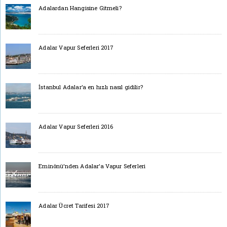
Adalardan Hangisine Gitmeli?
Adalar Vapur Seferleri 2017
İstanbul Adalar’a en hızlı nasıl gidilir?
Adalar Vapur Seferleri 2016
Eminönü’nden Adalar’a Vapur Seferleri
Adalar Ücret Tarifesi 2017