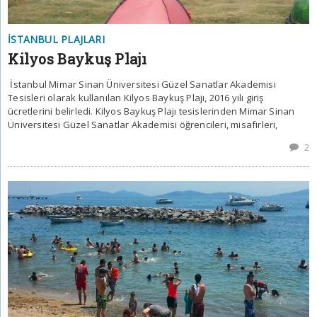
İSTANBUL PLAJLARI
Kilyos Baykuş Plajı
İstanbul Mimar Sinan Üniversitesi Güzel Sanatlar Akademisi
Tesisleri olarak kullanılan Kilyos Baykuş Plajı, 2016 yılı giriş
ücretlerini belirledi. Kilyos Baykuş Plajı tesislerinden Mimar Sinan
Üniversitesi Güzel Sanatlar Akademisi öğrencileri, misafirleri,
2