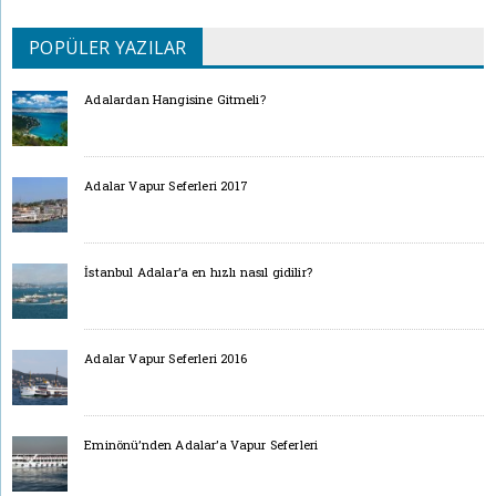
POPÜLER YAZILAR
Adalardan Hangisine Gitmeli?
Adalar Vapur Seferleri 2017
İstanbul Adalar’a en hızlı nasıl gidilir?
Adalar Vapur Seferleri 2016
Eminönü’nden Adalar’a Vapur Seferleri