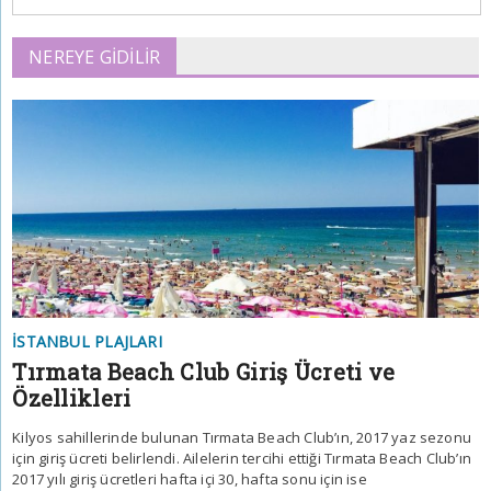
NEREYE GIDILIR
İSTANBUL PLAJLARI
Tırmata Beach Club Giriş Ücreti ve
Özellikleri
Kilyos sahillerinde bulunan Tırmata Beach Club’ın, 2017 yaz sezonu
için giriş ücreti belirlendi. Ailelerin tercihi ettiği Tırmata Beach Club’ın
2017 yılı giriş ücretleri hafta içi 30, hafta sonu için ise