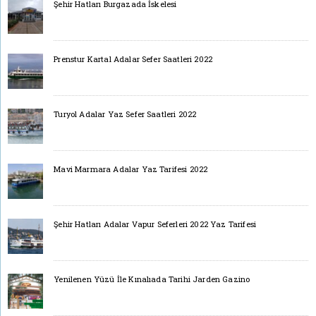
Şehir Hatları Burgazada İskelesi
Prenstur Kartal Adalar Sefer Saatleri 2022
Turyol Adalar Yaz Sefer Saatleri 2022
Mavi Marmara Adalar Yaz Tarifesi 2022
Şehir Hatları Adalar Vapur Seferleri 2022 Yaz Tarifesi
Yenilenen Yüzü İle Kınalıada Tarihi Jarden Gazino