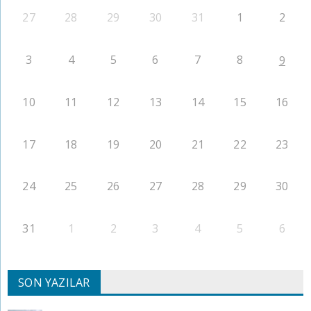
27
28
29
30
31
1
2
3
4
5
6
7
8
9
10
11
12
13
14
15
16
17
18
19
20
21
22
23
24
25
26
27
28
29
30
31
1
2
3
4
5
6
SON YAZILAR