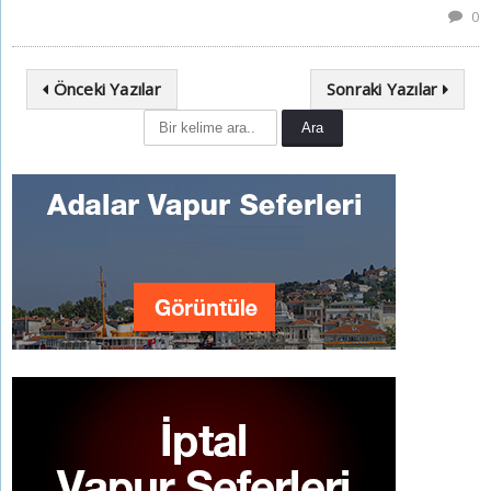
0
Önceki Yazılar
Sonraki Yazılar