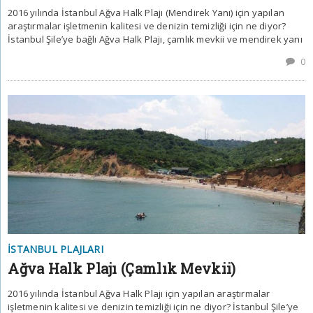
2016 yılında İstanbul Ağva Halk Plajı (Mendirek Yanı) için yapılan
araştırmalar işletmenin kalitesi ve denizin temizliği için ne diyor?
İstanbul Şile’ye bağlı Ağva Halk Plajı, çamlık mevkii ve mendirek yanı
0
İSTANBUL PLAJLARI
Ağva Halk Plajı (Çamlık Mevkii)
2016 yılında İstanbul Ağva Halk Plajı için yapılan araştırmalar
işletmenin kalitesi ve denizin temizliği için ne diyor? İstanbul Şile’ye