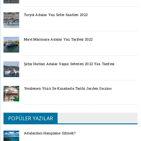
Turyol Adalar Yaz Sefer Saatleri 2022
Mavi Marmara Adalar Yaz Tarifesi 2022
Şehir Hatları Adalar Vapur Seferleri 2022 Yaz Tarifesi
Yenilenen Yüzü İle Kınalıada Tarihi Jarden Gazino
POPÜLER YAZILAR
Adalardan Hangisine Gitmeli?