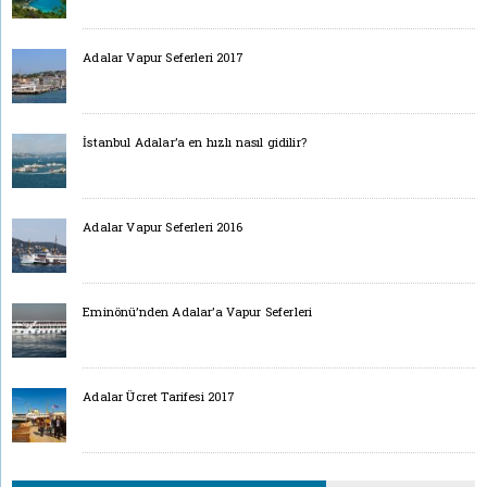
Adalar Vapur Seferleri 2017
İstanbul Adalar’a en hızlı nasıl gidilir?
Adalar Vapur Seferleri 2016
Eminönü’nden Adalar’a Vapur Seferleri
Adalar Ücret Tarifesi 2017