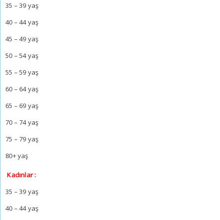
35 – 39 yaş
40 – 44 yaş
45 – 49 yaş
50 – 54 yaş
55 – 59 yaş
60 – 64 yaş
65 – 69 yaş
70 – 74 yaş
75 – 79 yaş
80+ yaş
Kadınlar :
35 – 39 yaş
40 – 44 yaş