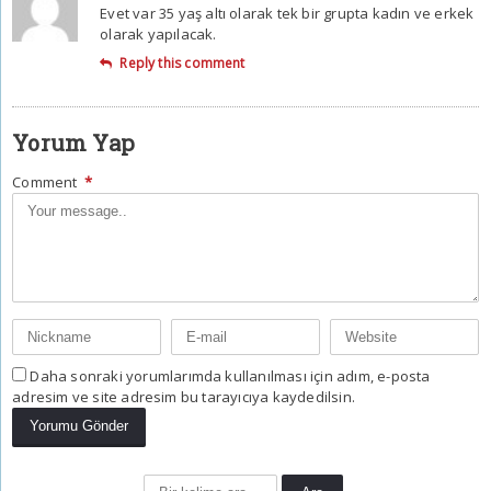
Evet var 35 yaş altı olarak tek bir grupta kadın ve erkek
olarak yapılacak.
Reply this comment
Yorum Yap
Comment
*
Daha sonraki yorumlarımda kullanılması için adım, e-posta
adresim ve site adresim bu tarayıcıya kaydedilsin.