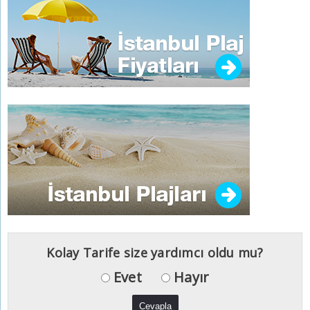
Kolay Tarife size yardımcı oldu mu?
Evet
Hayır