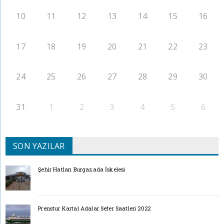
10
11
12
13
14
15
16
17
18
19
20
21
22
23
24
25
26
27
28
29
30
31
1
2
3
4
5
6
SON YAZILAR
Şehir Hatları Burgazada İskelesi
Prenstur Kartal Adalar Sefer Saatleri 2022