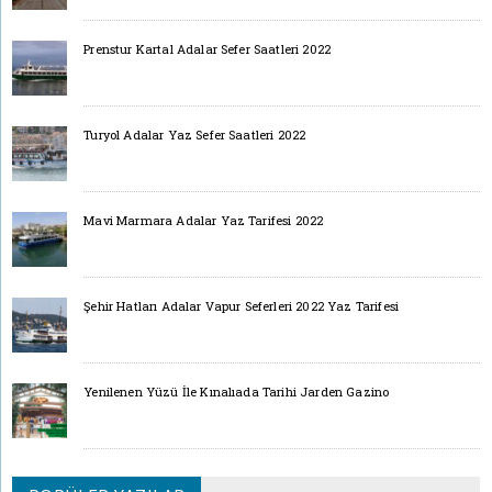
Prenstur Kartal Adalar Sefer Saatleri 2022
Turyol Adalar Yaz Sefer Saatleri 2022
Mavi Marmara Adalar Yaz Tarifesi 2022
Şehir Hatları Adalar Vapur Seferleri 2022 Yaz Tarifesi
Yenilenen Yüzü İle Kınalıada Tarihi Jarden Gazino