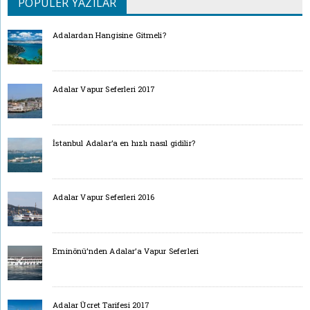
POPÜLER YAZILAR
Adalardan Hangisine Gitmeli?
Adalar Vapur Seferleri 2017
İstanbul Adalar’a en hızlı nasıl gidilir?
Adalar Vapur Seferleri 2016
Eminönü’nden Adalar’a Vapur Seferleri
Adalar Ücret Tarifesi 2017