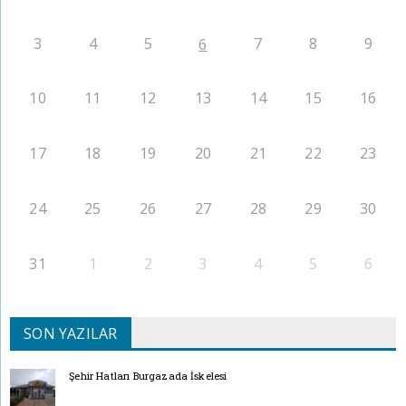
3
4
5
7
8
9
6
10
11
12
13
14
15
16
17
18
19
20
21
22
23
24
25
26
27
28
29
30
31
1
2
3
4
5
6
SON YAZILAR
Şehir Hatları Burgazada İskelesi