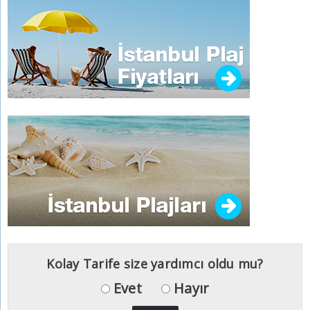
Kolay Tarife size yardımcı oldu mu?
Evet
Hayır