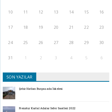
10
11
12
13
14
15
16
17
18
19
20
21
22
23
24
25
26
27
28
29
30
31
1
2
3
4
5
6
SON YAZILAR
Şehir Hatları Burgazada İskelesi
Prenstur Kartal Adalar Sefer Saatleri 2022