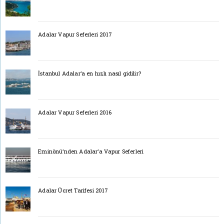
Adalar Vapur Seferleri 2017
İstanbul Adalar’a en hızlı nasıl gidilir?
Adalar Vapur Seferleri 2016
Eminönü’nden Adalar’a Vapur Seferleri
Adalar Ücret Tarifesi 2017