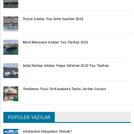
Turyol Adalar Yaz Sefer Saatleri 2022
Mavi Marmara Adalar Yaz Tarifesi 2022
Şehir Hatları Adalar Vapur Seferleri 2022 Yaz Tarifesi
Yenilenen Yüzü İle Kınalıada Tarihi Jarden Gazino
POPÜLER YAZILAR
Adalardan Hangisine Gitmeli?