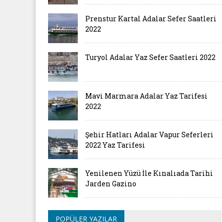
Prenstur Kartal Adalar Sefer Saatleri
2022
Turyol Adalar Yaz Sefer Saatleri 2022
Mavi Marmara Adalar Yaz Tarifesi
2022
Şehir Hatları Adalar Vapur Seferleri
2022 Yaz Tarifesi
Yenilenen Yüzü İle Kınalıada Tarihi
Jarden Gazino
POPÜLER YAZILAR