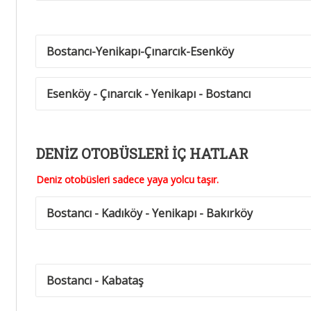
Bostancı-Yenikapı-Çınarcık-Esenköy
Esenköy - Çınarcık - Yenikapı - Bostancı
DENİZ OTOBÜSLERİ İÇ HATLAR
Deniz otobüsleri sadece yaya yolcu taşır.
Bostancı - Kadıköy - Yenikapı - Bakırköy
Bostancı - Kabataş