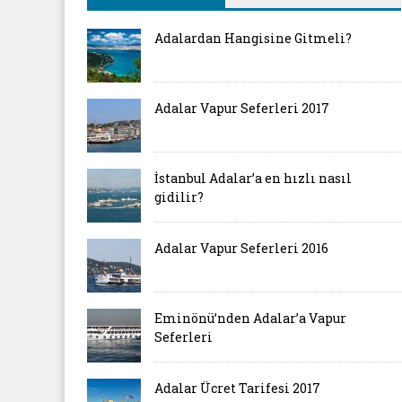
Adalardan Hangisine Gitmeli?
Adalar Vapur Seferleri 2017
İstanbul Adalar’a en hızlı nasıl
gidilir?
Adalar Vapur Seferleri 2016
Eminönü’nden Adalar’a Vapur
Seferleri
Adalar Ücret Tarifesi 2017