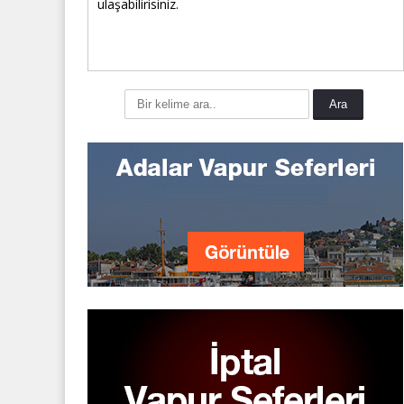
ulaşabilirisiniz.