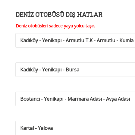
DENİZ OTOBÜSÜ DIŞ HATLAR
Deniz otobüsleri sadece yaya yolcu taşır.
Kadıköy - Yenikapı - Armutlu T.K - Armutlu - Kumla
Kadıköy - Yenikapı - Bursa
Bostancı - Yenikapı - Marmara Adası - Avşa Adası
Kartal - Yalova