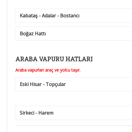
Kabataş - Adalar - Bostancı
Boğaz Hattı
ARABA VAPURU HATLARI
Araba vapurları araç ve yolcu taşır.
Eski Hisar - Topçular
Sirkeci - Harem