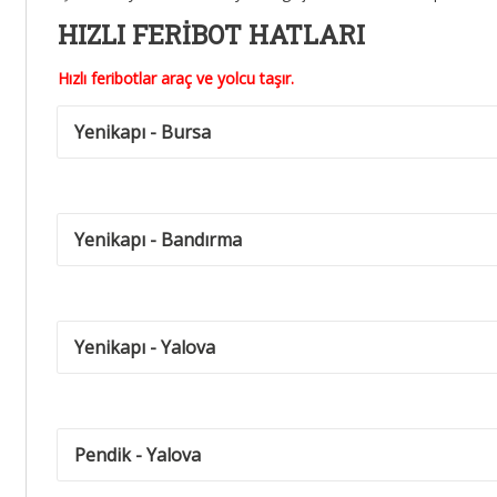
HIZLI FERİBOT HATLARI
Hızlı feribotlar araç ve yolcu taşır.
Yenikapı - Bursa
Yenikapı - Bandırma
Yenikapı - Yalova
Pendik - Yalova