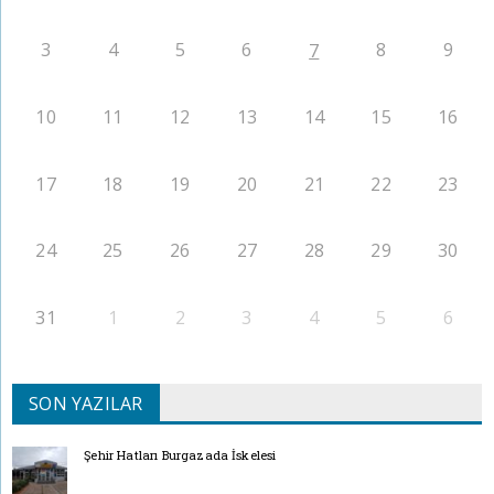
3
4
5
6
8
9
7
10
11
12
13
14
15
16
17
18
19
20
21
22
23
24
25
26
27
28
29
30
31
1
2
3
4
5
6
SON YAZILAR
Şehir Hatları Burgazada İskelesi