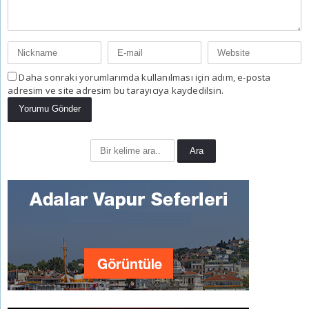
Daha sonraki yorumlarımda kullanılması için adım, e-posta
adresim ve site adresim bu tarayıcıya kaydedilsin.