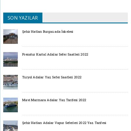
SON YAZILAR
Şehir Hatları Burgazada İskelesi
Prenstur Kartal Adalar Sefer Saatleri 2022
Turyol Adalar Yaz Sefer Saatleri 2022
Mavi Marmara Adalar Yaz Tarifesi 2022
Şehir Hatları Adalar Vapur Seferleri 2022 Yaz Tarifesi