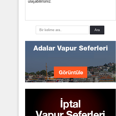
ulaşabilirisiniz.