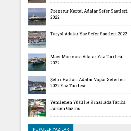
Prenstur Kartal Adalar Sefer Saatleri
2022
Turyol Adalar Yaz Sefer Saatleri 2022
Mavi Marmara Adalar Yaz Tarifesi
2022
Şehir Hatları Adalar Vapur Seferleri
2022 Yaz Tarifesi
Yenilenen Yüzü İle Kınalıada Tarihi
Jarden Gazino
POPÜLER YAZILAR