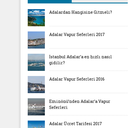
Adalardan Hangisine Gitmeli?
Adalar Vapur Seferleri 2017
İstanbul Adalar’a en hızlı nasıl
gidilir?
Adalar Vapur Seferleri 2016
Eminönü’nden Adalar’a Vapur
Seferleri
Adalar Ücret Tarifesi 2017