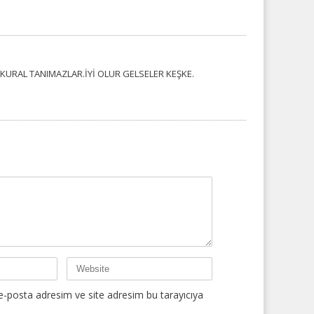
 KURAL TANIMAZLAR.İYİ OLUR GELSELER KEŞKE.
e-posta adresim ve site adresim bu tarayıcıya