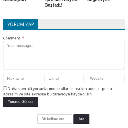
Başladı!
YORUM YAP
Comment
*
Daha sonraki yorumlarımda kullanılması için adım, e-posta
adresim ve site adresim bu tarayıcıya kaydedilsin.