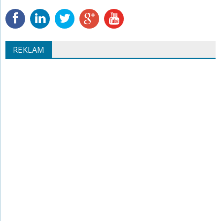
REKLAM