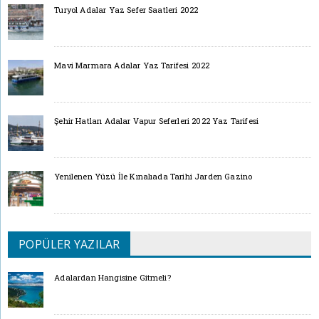
Turyol Adalar Yaz Sefer Saatleri 2022
Mavi Marmara Adalar Yaz Tarifesi 2022
Şehir Hatları Adalar Vapur Seferleri 2022 Yaz Tarifesi
Yenilenen Yüzü İle Kınalıada Tarihi Jarden Gazino
POPÜLER YAZILAR
Adalardan Hangisine Gitmeli?