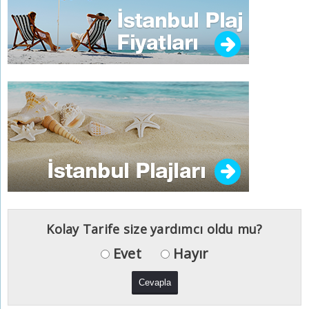
Kolay Tarife size yardımcı oldu mu?
Evet
Hayır