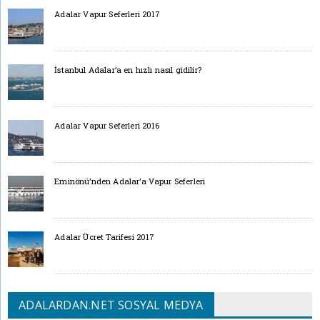
Adalar Vapur Seferleri 2017
İstanbul Adalar’a en hızlı nasıl gidilir?
Adalar Vapur Seferleri 2016
Eminönü’nden Adalar’a Vapur Seferleri
Adalar Ücret Tarifesi 2017
ADALARDAN.NET SOSYAL MEDYA