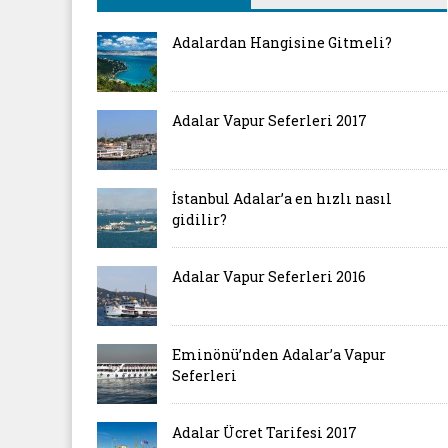
Adalardan Hangisine Gitmeli?
Adalar Vapur Seferleri 2017
İstanbul Adalar’a en hızlı nasıl
gidilir?
Adalar Vapur Seferleri 2016
Eminönü’nden Adalar’a Vapur
Seferleri
Adalar Ücret Tarifesi 2017