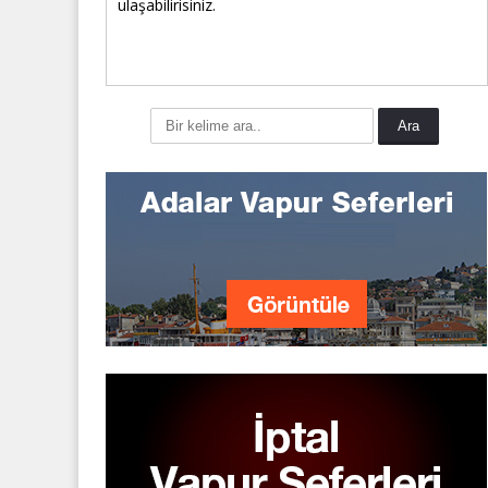
ulaşabilirisiniz.