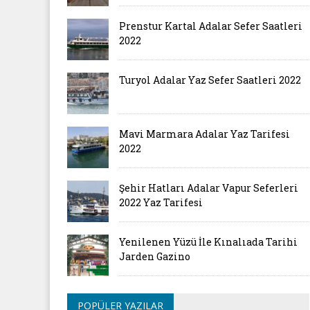
Prenstur Kartal Adalar Sefer Saatleri
2022
Turyol Adalar Yaz Sefer Saatleri 2022
Mavi Marmara Adalar Yaz Tarifesi
2022
Şehir Hatları Adalar Vapur Seferleri
2022 Yaz Tarifesi
Yenilenen Yüzü İle Kınalıada Tarihi
Jarden Gazino
POPÜLER YAZILAR