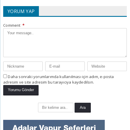
YORUM YAP
Comment
*
Daha sonraki yorumlarımda kullanılması için adım, e-posta
adresim ve site adresim bu tarayıcıya kaydedilsin.