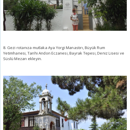
8. Gezi rotanıza mutlaka Aya Yorgi Manastırı, Büyük Rum
Yetimhanesi, Tarihi Andon Eczanesi, Bayrak Tepesi, Deniz Lisesi ve
Süslü Mezarı ekleyin.