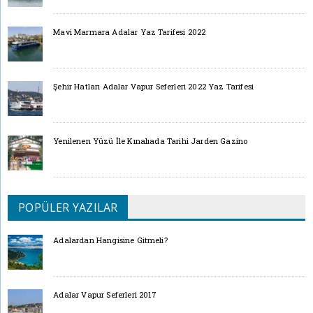
Mavi Marmara Adalar Yaz Tarifesi 2022
Şehir Hatları Adalar Vapur Seferleri 2022 Yaz Tarifesi
Yenilenen Yüzü İle Kınalıada Tarihi Jarden Gazino
POPÜLER YAZILAR
Adalardan Hangisine Gitmeli?
Adalar Vapur Seferleri 2017