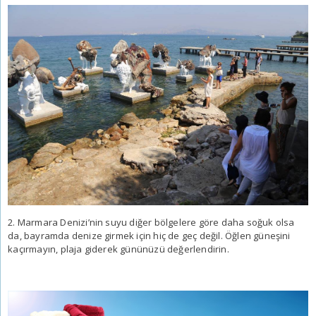
2. Marmara Denizi’nin suyu diğer bölgelere göre daha soğuk olsa
da, bayramda denize girmek için hiç de geç değil. Öğlen güneşini
kaçırmayın, plaja giderek gününüzü değerlendirin.