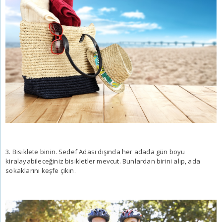
3. Bisiklete binin. Sedef Adası dışında her adada gün boyu
kiralayabileceğiniz bisikletler mevcut. Bunlardan birini alıp, ada
sokaklarını keşfe çıkın.