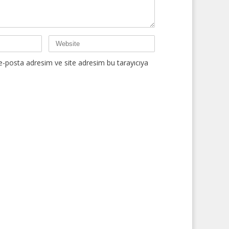
e-posta adresim ve site adresim bu tarayıcıya