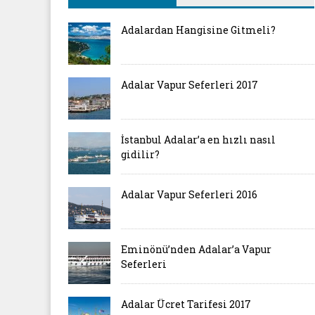
Adalardan Hangisine Gitmeli?
Adalar Vapur Seferleri 2017
İstanbul Adalar’a en hızlı nasıl
gidilir?
Adalar Vapur Seferleri 2016
Eminönü’nden Adalar’a Vapur
Seferleri
Adalar Ücret Tarifesi 2017