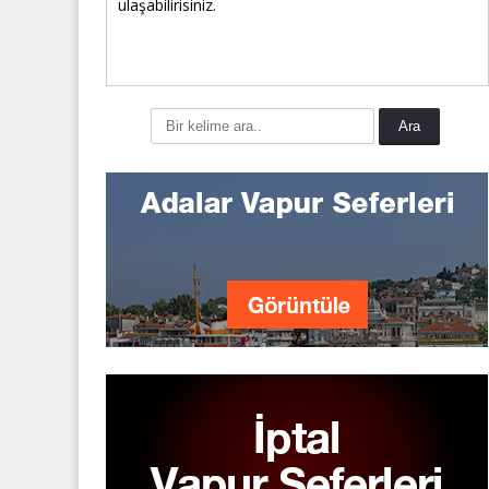
ulaşabilirisiniz.