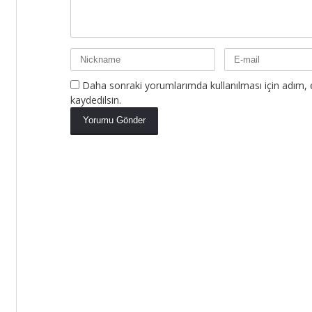
Daha sonraki yorumlarımda kullanılması için adım, 
kaydedilsin.