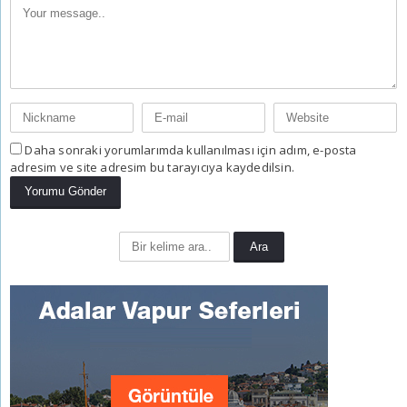
Daha sonraki yorumlarımda kullanılması için adım, e-posta
adresim ve site adresim bu tarayıcıya kaydedilsin.