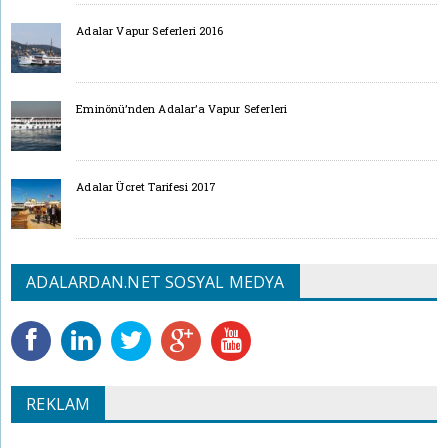
Adalar Vapur Seferleri 2016
Eminönü’nden Adalar’a Vapur Seferleri
Adalar Ücret Tarifesi 2017
ADALARDAN.NET SOSYAL MEDYA
REKLAM