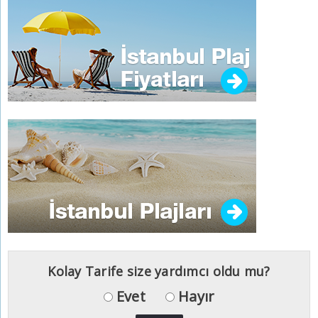
Kolay Tarife size yardımcı oldu mu?
Evet
Hayır