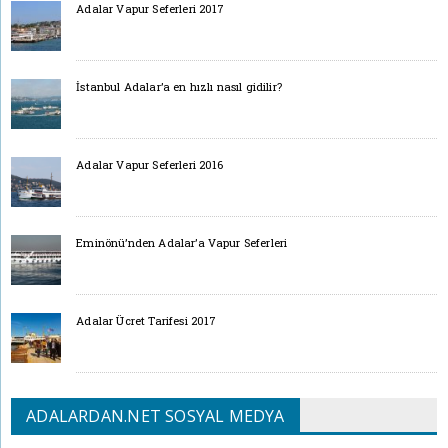
Adalar Vapur Seferleri 2017
İstanbul Adalar’a en hızlı nasıl gidilir?
Adalar Vapur Seferleri 2016
Eminönü’nden Adalar’a Vapur Seferleri
Adalar Ücret Tarifesi 2017
ADALARDAN.NET SOSYAL MEDYA