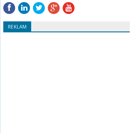
REKLAM