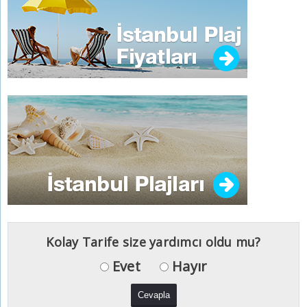
Kolay Tarife size yardımcı oldu mu?
Evet
Hayır