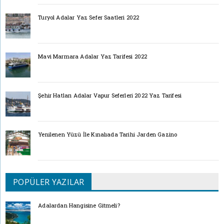
Turyol Adalar Yaz Sefer Saatleri 2022
Mavi Marmara Adalar Yaz Tarifesi 2022
Şehir Hatları Adalar Vapur Seferleri 2022 Yaz Tarifesi
Yenilenen Yüzü İle Kınalıada Tarihi Jarden Gazino
POPÜLER YAZILAR
Adalardan Hangisine Gitmeli?