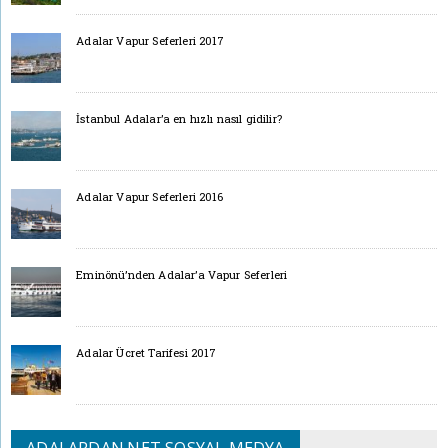
Adalar Vapur Seferleri 2017
İstanbul Adalar’a en hızlı nasıl gidilir?
Adalar Vapur Seferleri 2016
Eminönü’nden Adalar’a Vapur Seferleri
Adalar Ücret Tarifesi 2017
ADALARDAN.NET SOSYAL MEDYA