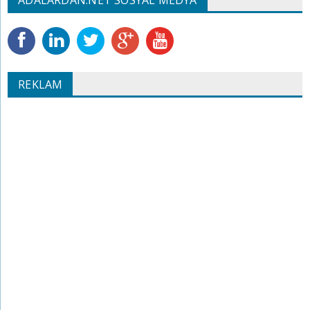
REKLAM