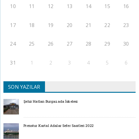
10
11
12
13
14
15
16
17
18
19
20
21
22
23
24
25
26
27
28
29
30
31
1
2
3
4
5
6
SON YAZILAR
Şehir Hatları Burgazada İskelesi
Prenstur Kartal Adalar Sefer Saatleri 2022