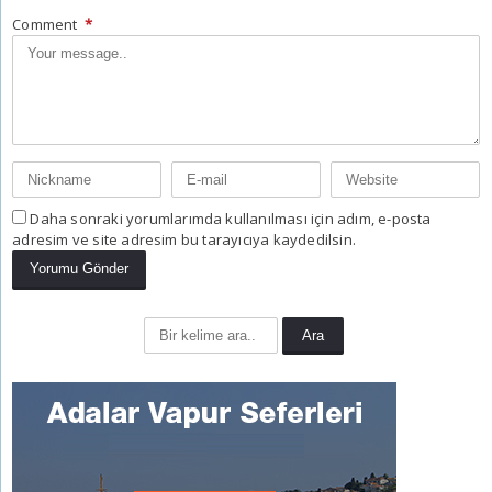
Comment
*
Daha sonraki yorumlarımda kullanılması için adım, e-posta
adresim ve site adresim bu tarayıcıya kaydedilsin.