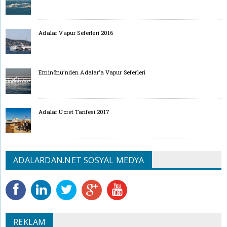
Adalar Vapur Seferleri 2016
Eminönü’nden Adalar’a Vapur Seferleri
Adalar Ücret Tarifesi 2017
ADALARDAN.NET SOSYAL MEDYA
REKLAM