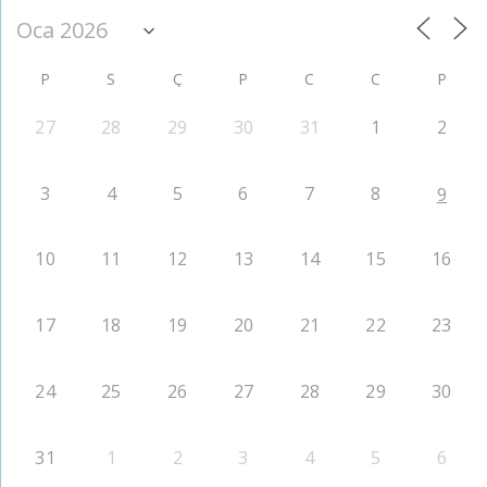
P
S
Ç
P
C
C
P
27
28
29
30
31
1
2
3
4
5
6
7
8
9
10
11
12
13
14
15
16
17
18
19
20
21
22
23
24
25
26
27
28
29
30
31
1
2
3
4
5
6