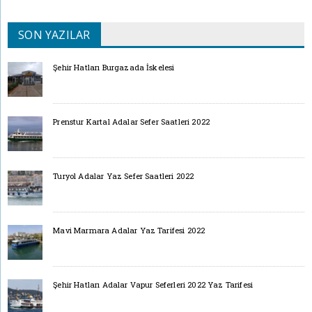
SON YAZILAR
Şehir Hatları Burgazada İskelesi
Prenstur Kartal Adalar Sefer Saatleri 2022
Turyol Adalar Yaz Sefer Saatleri 2022
Mavi Marmara Adalar Yaz Tarifesi 2022
Şehir Hatları Adalar Vapur Seferleri 2022 Yaz Tarifesi